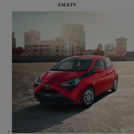
ZALETY