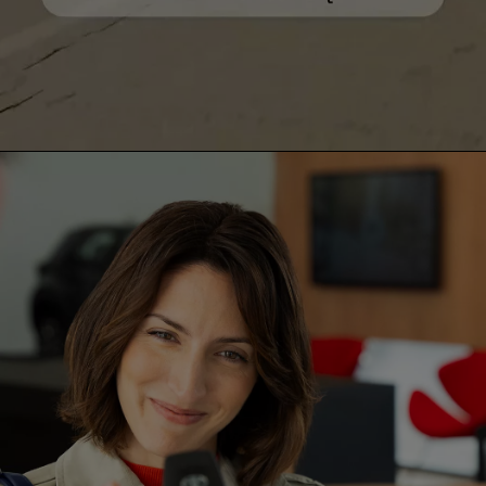
0:00 / 0:29