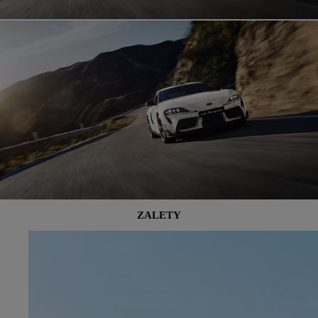
ZALETY