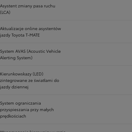
Asystent zmiany pasa ruchu
(LCA)
Aktualizacje online asystentów
jazdy Toyota T-MATE
System AVAS (Acoustic Vehicle
Alerting System)
Kierunkowskazy (LED)
zintegrowane ze światłami do
jazdy dziennej
System ograniczania
przyspieszania przy małych
prędkościach