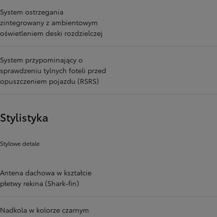
System ostrzegania
zintegrowany z ambientowym
oświetleniem deski rozdzielczej
System przypominający o
sprawdzeniu tylnych foteli przed
opuszczeniem pojazdu (RSRS)
Stylistyka
Stylowe detale
Antena dachowa w kształcie
płetwy rekina (Shark-fin)
Nadkola w kolorze czarnym