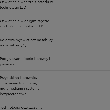
Oświetlenia wnętrza z przodu w
technologii LED
Oświetlenia w drugim rzędzie
siedzeń w technologii LED
Kolorowy wyświetlacz na tablicy
wskaźników (7")
Podgrzewane fotele kierowcy i
pasażera
Przyciski na kierownicy do
sterowania telefonem,
multimediami i systemami
bezpieczeństwa
Technologia oczyszczania i