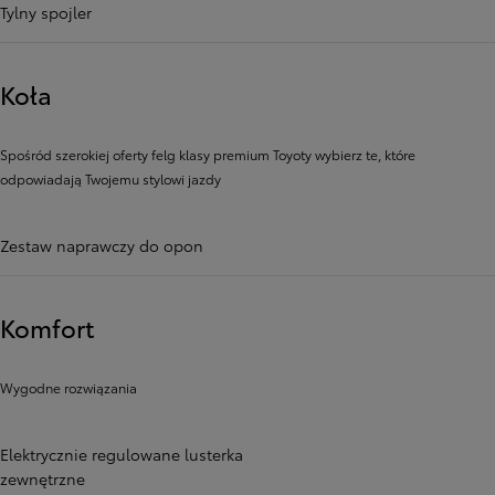
Tylny spojler
Koła
Spośród szerokiej oferty felg klasy premium Toyoty wybierz te, które
odpowiadają Twojemu stylowi jazdy
Zestaw naprawczy do opon
Komfort
Wygodne rozwiązania
Elektrycznie regulowane lusterka
zewnętrzne