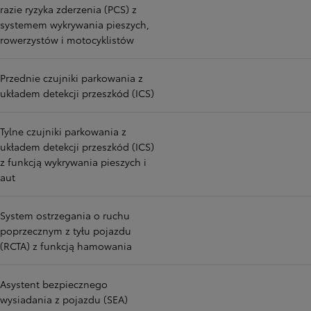
razie ryzyka zderzenia (PCS) z
systemem wykrywania pieszych,
rowerzystów i motocyklistów
Przednie czujniki parkowania z
układem detekcji przeszkód (ICS)
Tylne czujniki parkowania z
układem detekcji przeszkód (ICS)
z funkcją wykrywania pieszych i
aut
System ostrzegania o ruchu
poprzecznym z tyłu pojazdu
(RCTA) z funkcją hamowania
Asystent bezpiecznego
wysiadania z pojazdu (SEA)