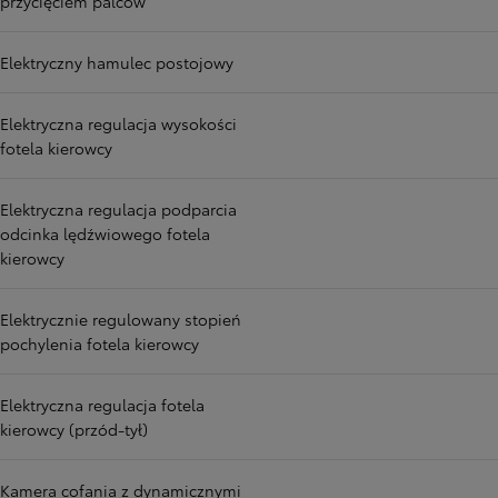
przycięciem palców
Elektryczny hamulec postojowy
Elektryczna regulacja wysokości
fotela kierowcy
Elektryczna regulacja podparcia
odcinka lędźwiowego fotela
kierowcy
Elektrycznie regulowany stopień
pochylenia fotela kierowcy
Elektryczna regulacja fotela
kierowcy (przód-tył)
Kamera cofania z dynamicznymi