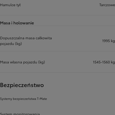
Hamulce tył
Tarczowe
Masa i holowanie
Dopuszczalna masa całkowita
1995 kg
pojazdu (kg)
Masa własna pojazdu (kg)
1545-1560 kg
Bezpieczeństwo
Systemy bezpieczeństwa T-Mate
System monitorowania