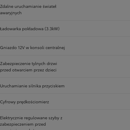
Zdalne uruchamianie świateł
awaryjnych
Ładowarka pokładowa (3.3kW)
Gniazdo 12V w konsoli centralnej
Zabezpieczenie tylnych drzwi
przed otwarciem przez dzieci
Uruchamianie silnika przyciskiem
Cyfrowy prędkościomierz
Elektrycznie regulowane szyby z
zabezpieczeniem przed