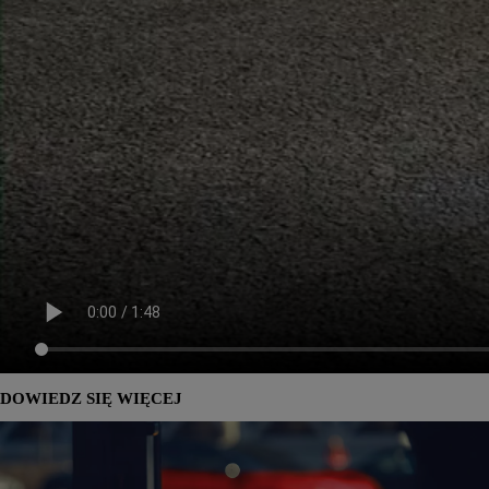
DOWIEDZ SIĘ WIĘCEJ