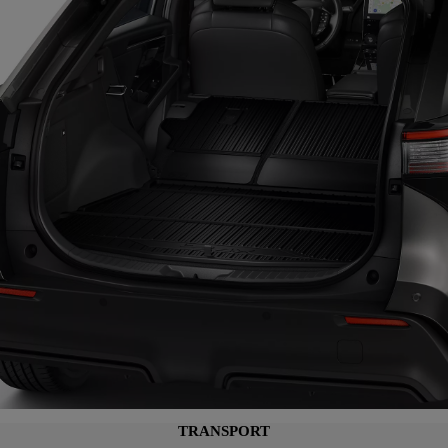
TRANSPORT