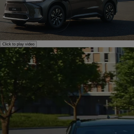
Click to play video